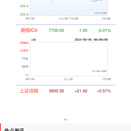
期指IC0
7730.00
-1.00
-0.01%
上证综指
3900.35
+21.92
+0.57%
热点资讯