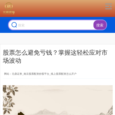
搜索
股票怎么避免亏钱？掌握这轻松应对市
场波动
网站：元鼎证券_南京股票配资炒股平台_线上股票配资怎么开户