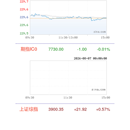
国债指数
229.59
-0.00
0.00%
期指IC0
7730.00
-1.00
-0.01%
上证综指
3900.35
+21.92
+0.57%