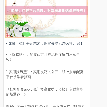
- 惊爆！杠杆平台来袭，财富暴增机遇疯狂开启！
- 《权威指引：配资官方开户流程详解与注意事
项》
**实用技巧型**：实用技巧大公开：线上股票配资
平台初学者指南
《杠杆配资app：低门槛高收益，轻松开启财富增
值新通道！》
揭秘中国十大顶级杠杆公司，谁在资本江湖独领风