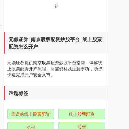
元鼎证券_南京股票配资炒股平台_线上股票
配资怎么开户
元鼎证券提供南京股票配资炒股平台指南，详解线
上股票配资开户流程、所需资料及注意事项，助您
快速完成开户安全入市。
话题标签
靠谱的线上股票配资
线上股票配资
流程
股票