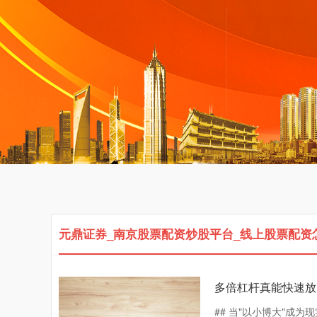
元鼎证券_南京股票配资炒股平台_线上股票配资
多倍杠杆真能快速放
## 当"以小博大"成