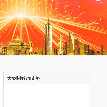
大盘指数行情走势