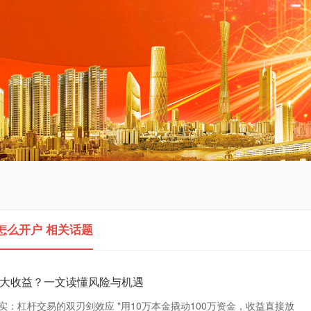
怎么开户 相关话题
大收益？一文读懂风险与机遇
为现实：杠杆交易的双刃剑效应 "用10万本金撬动100万资金，收益直接放