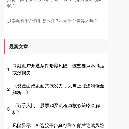
骚？
股票配资平台费用怎么算？不同平台差异大吗？
最新文章
两融账户开通条件暗藏风险，这些要点不满足
1
或致损失！
《资金面政策面共振发力，大盘上涨逻辑链全
2
解析！》
《新手入门：股票购买流程与核心策略全解
3
析》
风险警示：AI选股平台真可靠？背后隐藏风险
4