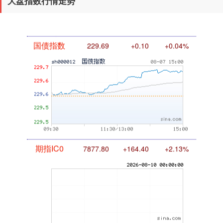
大盘指数行情走势
国债指数
229.69
+0.10
+0.04%
期指IC0
7877.80
+164.40
+2.13%