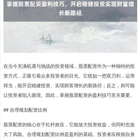
在当今充满机遇与挑战的投资领域，股票配资作为一种独特的投
资方式，正吸引着众多投资者的目光。它犹如一把双刃剑，运用
得当，能开启稳健投资、实现财富增长的新路径；反之，则可能
让投资者陷入困境。因此，掌握股票配资的盈利技巧至关重要。
## 合理规划配资比例
股票配资的核心在于杠杆效应，它能放大投资收益，但同时也放
大了风险。合理规划配资比例是盈利的基础。投资者应根据自身