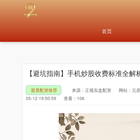
首页
【避坑指南】手机炒股收费标准全解
股票配资推荐
来源：正规实盘配资
网站：元鼎
05-12 19:50:59
查看：106