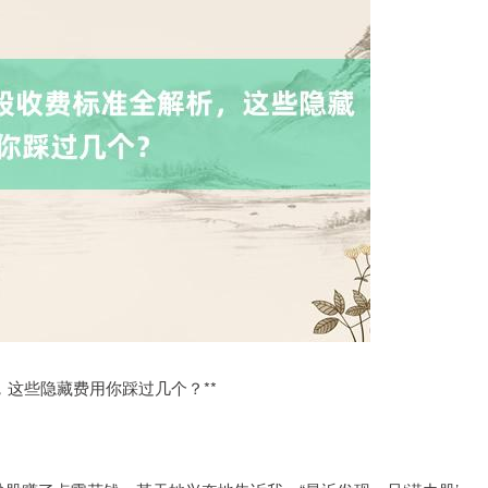
，这些隐藏费用你踩过几个？**