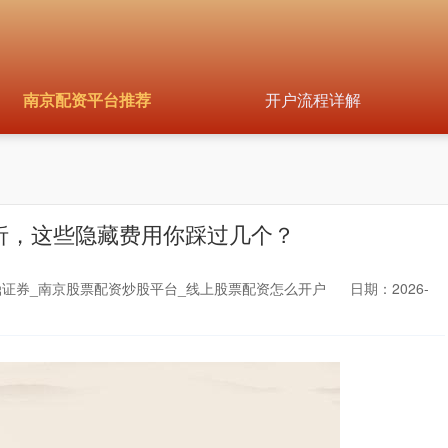
南京配资平台推荐
开户流程详解
析，这些隐藏费用你踩过几个？
证券_南京股票配资炒股平台_线上股票配资怎么开户
日期：2026-