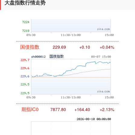
大盘指数行情走势
国债指数
229.69
+0.10
+0.04%
期指IC0
7877.80
+164.40
+2.13%