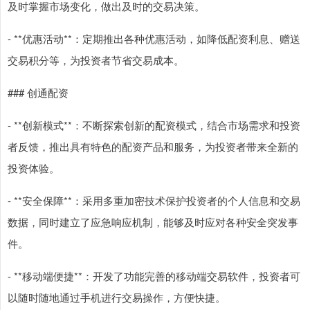
及时掌握市场变化，做出及时的交易决策。
- **优惠活动**：定期推出各种优惠活动，如降低配资利息、赠送
交易积分等，为投资者节省交易成本。
### 创通配资
- **创新模式**：不断探索创新的配资模式，结合市场需求和投资
者反馈，推出具有特色的配资产品和服务，为投资者带来全新的
投资体验。
- **安全保障**：采用多重加密技术保护投资者的个人信息和交易
数据，同时建立了应急响应机制，能够及时应对各种安全突发事
件。
- **移动端便捷**：开发了功能完善的移动端交易软件，投资者可
以随时随地通过手机进行交易操作，方便快捷。