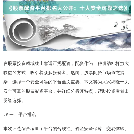
在股票投资领域线上靠谱正规配资，配资作为一种借助杠杆放大
收益的方式，吸引着众多投资者。然而，股票配资市场鱼龙混
杂，选择一个安全可靠的平台至关重要。本文将为大家揭晓十大
安全可靠的股票配资平台，并详细分析其特点，帮助投资者做出
明智选择。
## 一、平台排名
本次评选综合考量了平台的合规性、资金安全保障、交易体验、