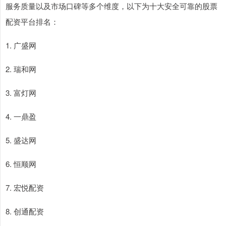
服务质量以及市场口碑等多个维度，以下为十大安全可靠的股票
配资平台排名：
1. 广盛网
2. 瑞和网
3. 富灯网
4. 一鼎盈
5. 盛达网
6. 恒顺网
7. 宏悦配资
8. 创通配资