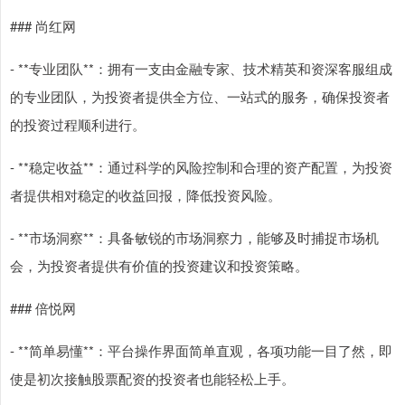
### 尚红网
- **专业团队**：拥有一支由金融专家、技术精英和资深客服组成
的专业团队，为投资者提供全方位、一站式的服务，确保投资者
的投资过程顺利进行。
- **稳定收益**：通过科学的风险控制和合理的资产配置，为投资
者提供相对稳定的收益回报，降低投资风险。
- **市场洞察**：具备敏锐的市场洞察力，能够及时捕捉市场机
会，为投资者提供有价值的投资建议和投资策略。
### 倍悦网
- **简单易懂**：平台操作界面简单直观，各项功能一目了然，即
使是初次接触股票配资的投资者也能轻松上手。