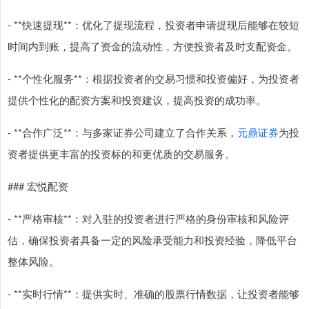
- **快速提现**：优化了提现流程，投资者申请提现后能够在较短
时间内到账，提高了资金的流动性，方便投资者及时支配资金。
- **个性化服务**：根据投资者的交易习惯和投资偏好，为投资者
提供个性化的配资方案和投资建议，提高投资的成功率。
- **合作广泛**：与多家证券公司建立了合作关系，
元鼎证券
为投
资者提供更丰富的投资标的和更优质的交易服务。
### 宏悦配资
- **严格审核**：对入驻的投资者进行严格的身份审核和风险评
估，确保投资者具备一定的风险承受能力和投资经验，降低平台
整体风险。
- **实时行情**：提供实时、准确的股票行情数据，让投资者能够