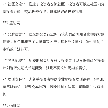
- **社区交流**：搭建了投资者交流社区，投资者可以在社区内分
享投资经验、交流投资心得，形成良好的投资氛围。
### 盛达网
- **品牌信誉**：在股票配资行业拥有较高的品牌知名度和良好的
信誉，多年来积累了大量忠实客户，其服务质量和可靠性得到了
市场的广泛认可。
- **灵活配资**：配资期限灵活多样，投资者可以根据自己的投资
计划选择短期或长期配资，满足不同投资周期的需求。
- **培训支持**：为新手投资者提供专业的投资培训课程，包括股
票基础知识、配资交易技巧、风险控制方法等，帮助新手快速成
长。
### 恒顺网