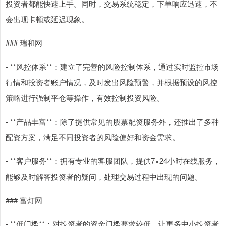
投资者都能快速上手。同时，交易系统稳定，下单响应迅速，不
会出现卡顿或延迟现象。
### 瑞和网
- **风控体系**：建立了完善的风险控制体系，通过实时监控市场
行情和投资者账户情况，及时发出风险预警，并根据预设的风控
策略进行强制平仓等操作，有效控制投资风险。
- **产品丰富**：除了提供常见的股票配资服务外，还推出了多种
配资方案，满足不同投资者的风险偏好和资金需求。
- **客户服务**：拥有专业的客服团队，提供7×24小时在线服务，
能够及时解答投资者的疑问，处理交易过程中出现的问题。
### 富灯网
- **低门槛**：对投资者的资金门槛要求较低，让更多中小投资者