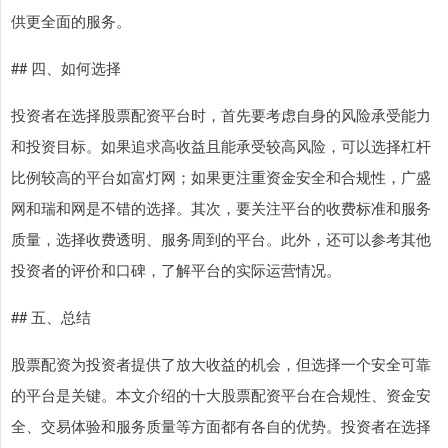
供更全面的服务。
## 四、如何选择
投资者在选择股票配资平台时，首先要考虑自身的风险承受能力
和投资目标。如果追求高收益且能承受较高风险，可以选择杠杆
比例较高的平台如富灯网；如果更注重资金安全和合规性，广盛
网和瑞和网是不错的选择。其次，要关注平台的收费标准和服务
质量，选择收费透明、服务周到的平台。此外，还可以参考其他
投资者的评价和口碑，了解平台的实际运营情况。
上证综指
3940.04
+39.68
+1.02%
## 五、总结
股票配资为投资者提供了放大收益的机会，但选择一个安全可靠
的平台是关键。本文介绍的十大股票配资平台在合规性、资金安
全、交易体验和服务质量等方面都有各自的优势。投资者在选择