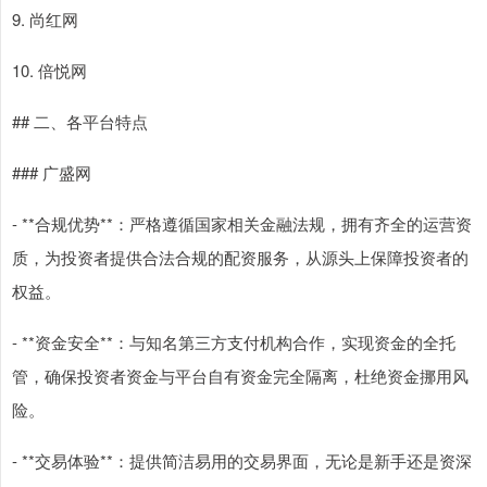
9. 尚红网
10. 倍悦网
## 二、各平台特点
### 广盛网
- **合规优势**：严格遵循国家相关金融法规，拥有齐全的运营资
质，为投资者提供合法合规的配资服务，从源头上保障投资者的
权益。
- **资金安全**：与知名第三方支付机构合作，实现资金的全托
管，确保投资者资金与平台自有资金完全隔离，杜绝资金挪用风
险。
- **交易体验**：提供简洁易用的交易界面，无论是新手还是资深