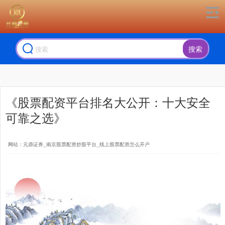
搜索
《股票配资平台排名大公开：十大安全
可靠之选》
网站：元鼎证券_南京股票配资炒股平台_线上股票配资怎么开户