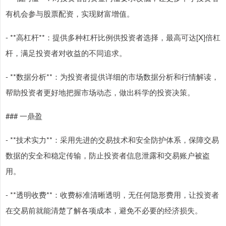
有机会参与股票配资，实现财富增值。
- **高杠杆**：提供多种杠杆比例供投资者选择，最高可达[X]倍杠
杆，满足投资者对收益的不同追求。
- **数据分析**：为投资者提供详细的市场数据分析和行情解读，
帮助投资者更好地把握市场动态，做出科学的投资决策。
### 一鼎盈
- **技术实力**：采用先进的交易技术和安全防护体系，保障交易
数据的安全和稳定传输，防止投资者信息泄露和交易账户被盗
用。
- **透明收费**：收费标准清晰透明，无任何隐形费用，让投资者
在交易前就能清楚了解各项成本，避免不必要的经济损失。