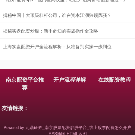
基金指数
7242.10
+12.30
+0.17%
揭秘中国十大顶级杠杆公司，谁在资本江湖独领风骚？
揭秘实盘配资炒股：新手必知的实战操作全攻略
上海实盘配资开户全流程解析：从准备到实操一步到位
国债指数
229.69
+0.10
+0.04%
南京配资平台推
开户流程详解
在线配资教程
荐
友情链接：
元鼎证券_南京股票配资炒股平台_线上股票配资怎么开户
Powered by
期指IC0
7877.80
+164.40
+2.13%
RSS地图
HTML地图