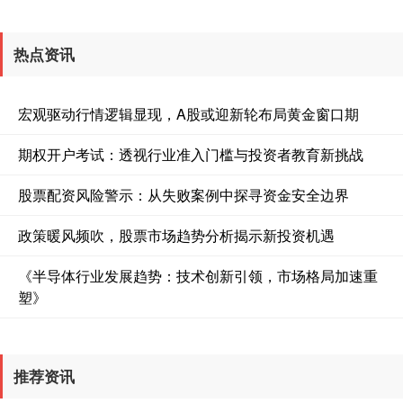
热点资讯
深证成指
14311.01
+200.89
+1.42%
宏观驱动行情逻辑显现，A股或迎新轮布局黄金窗口期
期权开户考试：透视行业准入门槛与投资者教育新挑战
股票配资风险警示：从失败案例中探寻资金安全边界
政策暖风频吹，股票市场趋势分析揭示新投资机遇
沪深300
4694.44
+43.13
+0.93%
《半导体行业发展趋势：技术创新引领，市场格局加速重
塑》
推荐资讯