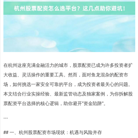
在杭州这座充满金融活力的城市，股票配资已成为许多投资者扩
大收益、灵活操作的重要工具。然而，面对鱼龙混杂的配资市
场，如何挑选一家安全可靠的平台，成为投资者最关心的问题。
本文结合行业实操经验、最新监管动态及独家案例，为你拆解股
票配资平台选择的核心逻辑，助你避开"资金陷阱"。
---
## 一、杭州股票配资市场现状：机遇与风险并存