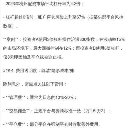
- 2023年杭州配资市场平均杠杆率为4.2倍；
- 杠杆超过6倍时，账户穿仓风险上升至67%（据某头部平台风控
数据）。
**案例**：投资者A使用3倍杠杆操作沪深300指数，在波动率15%
的市场环境下，最大回撤控制在12%；而投资者B使用8倍杠杆，
仅3天即因触及平仓线被迫止损。
### 4. 费用透明度：算清"隐形成本"账
除利息外，需重点关注以下费用：
- **管理费**：通常为日息的10%-20%；
- **交易佣金**：正规平台与券商标准一致（万1.5-万3）；
- **平仓费**：部分平台在强制平仓时收取额外费用。