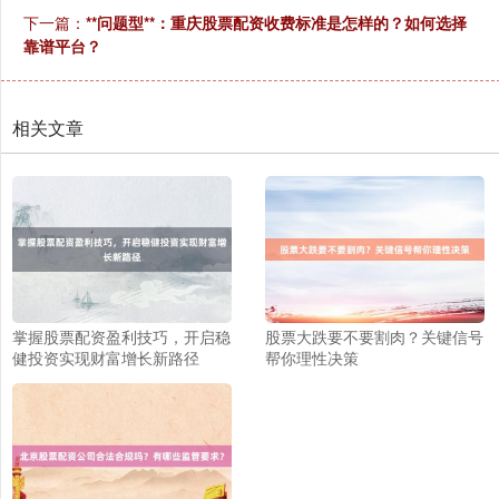
下一篇：
**问题型**：重庆股票配资收费标准是怎样的？如何选择
靠谱平台？
相关文章
北证50
1134.24
+11.37
+1.01%
掌握股票配资盈利技巧，开启稳
股票大跌要不要割肉？关键信号
健投资实现财富增长新路径
帮你理性决策
创业板指
3563.12
+47.56
+1.35%