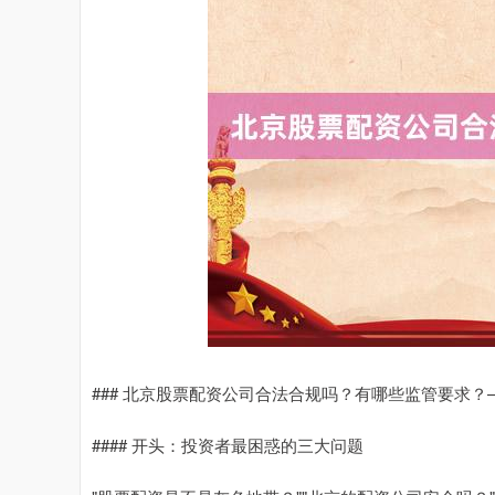
### 北京股票配资公司合法合规吗？有哪些监管要求
#### 开头：投资者最困惑的三大问题