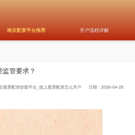
南京配资平台推荐
开户流程详解
些监管要求？
京股票配资炒股平台_线上股票配资怎么开户
日期：2026-04-26