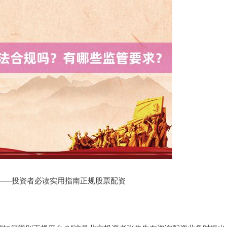
？——投资者必读实用指南正规股票配资