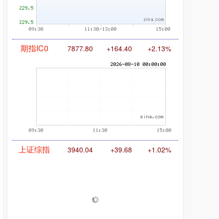
期指IC0
7877.80
+164.40
+2.13%
上证综指
3940.04
+39.68
+1.02%