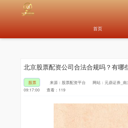
首页
北京股票配资公司合法合规吗？有哪
股票
来源：股票配资平台
网站：元鼎证券_南
09:17:00
查看：119