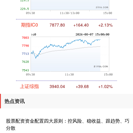
期指IC0
7877.80
+164.40
+2.13%
上证综指
3940.04
+39.68
+1.02%
热点资讯
股票配资资金配置四大原则：控风险、稳收益、跟趋势、巧
分散