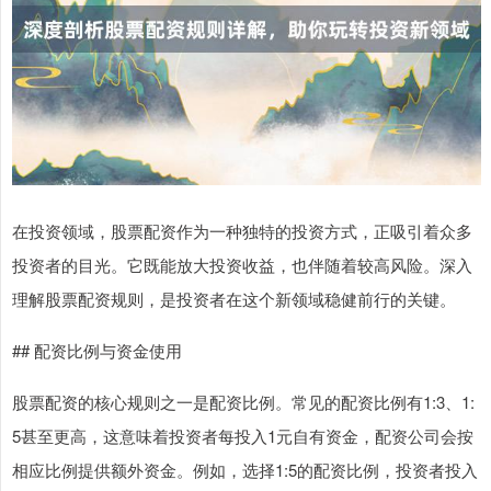
在投资领域，股票配资作为一种独特的投资方式，正吸引着众多
投资者的目光。它既能放大投资收益，也伴随着较高风险。深入
理解股票配资规则，是投资者在这个新领域稳健前行的关键。
## 配资比例与资金使用
股票配资的核心规则之一是配资比例。常见的配资比例有1:3、1:
5甚至更高，这意味着投资者每投入1元自有资金，配资公司会按
相应比例提供额外资金。例如，选择1:5的配资比例，投资者投入