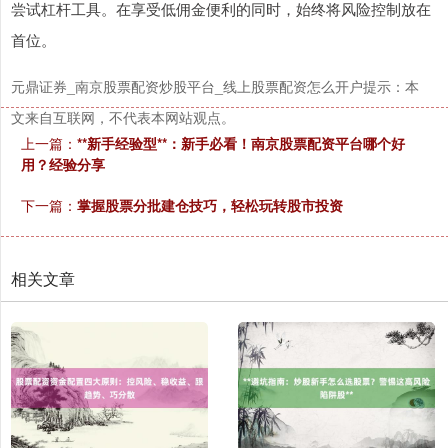
尝试杠杆工具。在享受低佣金便利的同时，始终将风险控制放在
首位。
元鼎证券_南京股票配资炒股平台_线上股票配资怎么开户提示：本
文来自互联网，不代表本网站观点。
上一篇：
**新手经验型**：新手必看！南京股票配资平台哪个好
用？经验分享
下一篇：
掌握股票分批建仓技巧，轻松玩转股市投资
相关文章