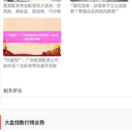
股票配资资金配置四大原则：控
**避坑指南：炒股新手怎么选股
风险、稳收益、跟趋势、巧分散
票？警惕这高风险陷阱股**
**问题型**：广州股票配资公司
如何选？这标准帮你避开风险
相关评论
大盘指数行情走势