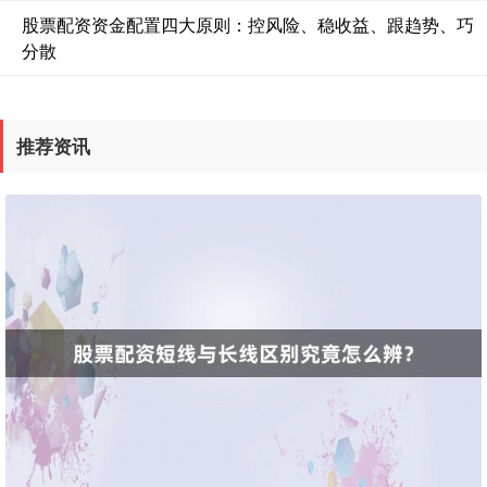
股票配资资金配置四大原则：控风险、稳收益、跟趋势、巧
分散
推荐资讯