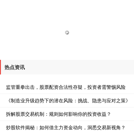
热点资讯
监管重拳出击，股票配资合法性存疑，投资者需警惕风险
《制造业升级趋势下的潜在风险：挑战、隐患与应对之策》
拆解股票交易机制：规则如何影响你的投资收益？
炒股软件揭秘：如何借主力资金动向，洞悉交易新视角？