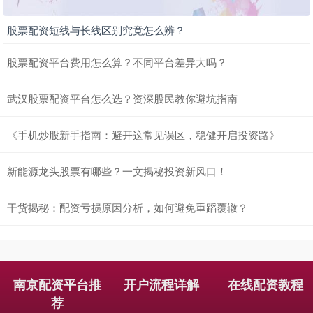
股票配资短线与长线区别究竟怎么辨？
股票配资平台费用怎么算？不同平台差异大吗？
武汉股票配资平台怎么选？资深股民教你避坑指南
《手机炒股新手指南：避开这常见误区，稳健开启投资路》
新能源龙头股票有哪些？一文揭秘投资新风口！
干货揭秘：配资亏损原因分析，如何避免重蹈覆辙？
南京配资平台推
开户流程详解
在线配资教程
荐